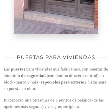
PUERTAS PARA VIVIENDAS
Las
puertas
para viviendas que fabricamos, son puertas de
aluminio
de seguridad
(con lámina de acero central) en
block (marco y hoja)
especiales para exterior
, listas para
su puesta en obra.
Incorporan una cerradura de 3 puntos de palanca (de las
opciones más seguras) y visagras antiplaca.