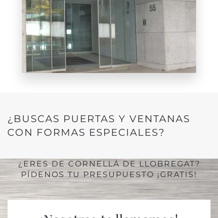
¿BUSCAS PUERTAS Y VENTANAS
CON FORMAS ESPECIALES?
¿ERES DE CORNELLÁ DE LLOBREGAT?
PÍDENOS TU PRESUPUESTO ¡GRATIS!