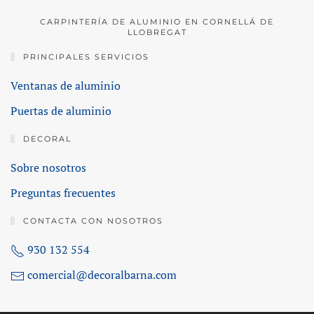
CARPINTERÍA DE ALUMINIO EN CORNELLÁ DE
LLOBREGAT
PRINCIPALES SERVICIOS
Ventanas de aluminio
Puertas de aluminio
DECORAL
Sobre nosotros
Preguntas frecuentes
CONTACTA CON NOSOTROS
930 132 554
comercial@decoralbarna.com