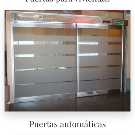
Puertas automáticas