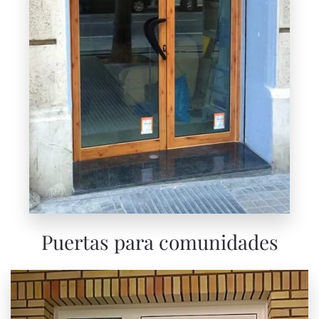
Puertas para comunidades