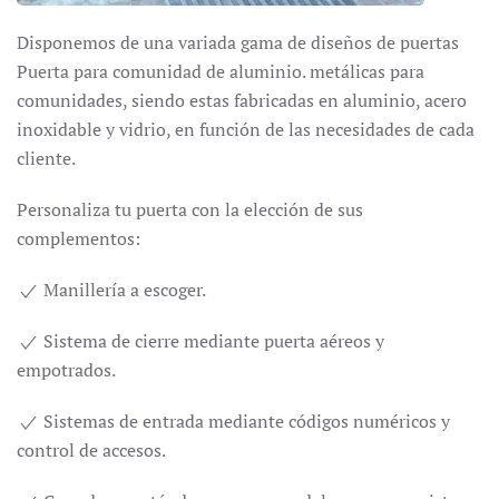
Disponemos de una variada gama de diseños de puertas
Puerta para comunidad de aluminio. metálicas para
comunidades, siendo estas fabricadas en aluminio, acero
inoxidable y vidrio, en función de las necesidades de cada
cliente.
Personaliza tu puerta con la elección de sus
complementos:
Manillería a escoger.
Sistema de cierre mediante puerta aéreos y
empotrados.
Sistemas de entrada mediante códigos numéricos y
control de accesos.