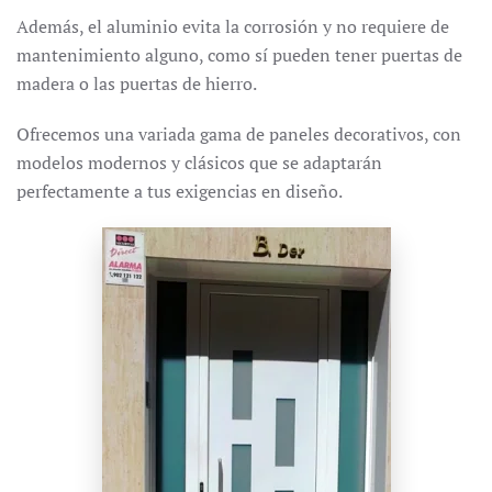
Además, el aluminio evita la corrosión y no requiere de
mantenimiento alguno, como sí pueden tener puertas de
madera o las puertas de hierro.
Ofrecemos una variada gama de paneles decorativos, con
modelos modernos y clásicos que se adaptarán
perfectamente a tus exigencias en diseño.