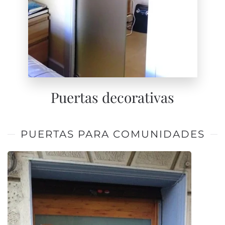
Puertas decorativas
PUERTAS PARA COMUNIDADES