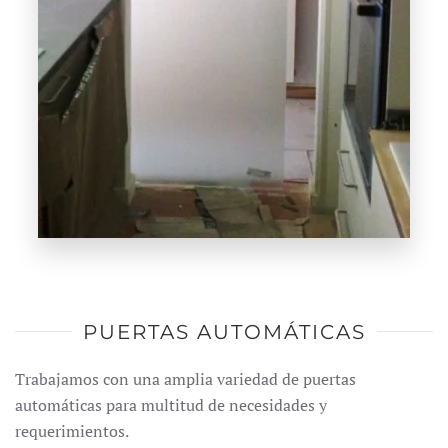
PUERTAS AUTOMÁTICAS
Trabajamos con una amplia variedad de puertas
automáticas para multitud de necesidades y
requerimientos.