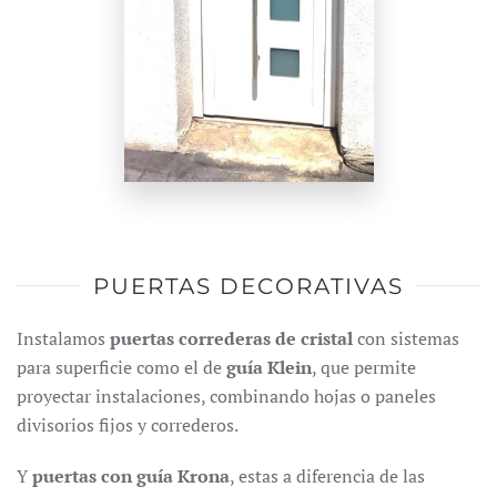
PUERTAS DECORATIVAS
Instalamos
puertas correderas de cristal
con sistemas
para superficie como el de
guía Klein
, que permite
proyectar instalaciones, combinando hojas o paneles
divisorios fijos y correderos.
Y
puertas con guía Krona
, estas a diferencia de las