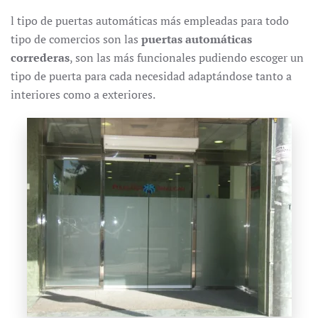
l tipo de puertas automáticas más empleadas para todo
tipo de comercios son las
puertas automáticas
correderas
, son las más funcionales pudiendo escoger un
tipo de puerta para cada necesidad adaptándose tanto a
interiores como a exteriores.