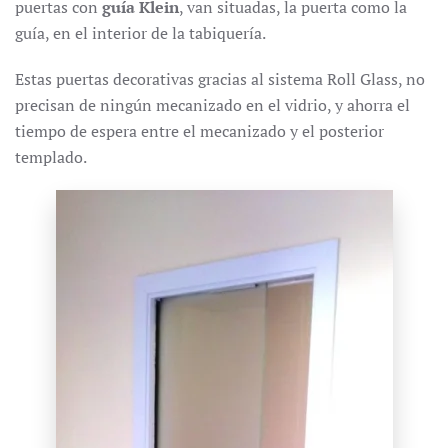
puertas con
guía Klein
, van situadas, la puerta como la
guía, en el interior de la tabiquería.
Estas puertas decorativas gracias al sistema Roll Glass, no
precisan de ningún mecanizado en el vidrio, y ahorra el
tiempo de espera entre el mecanizado y el posterior
templado.