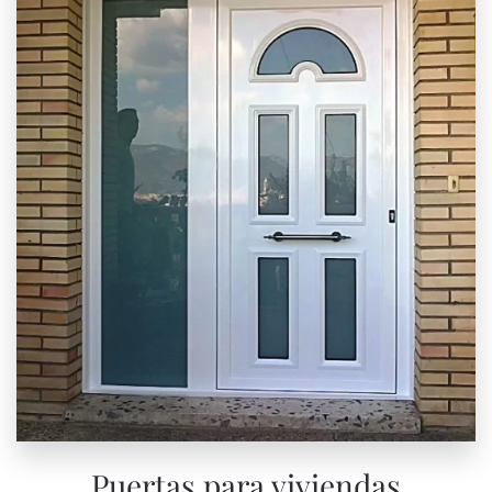
Puertas para viviendas