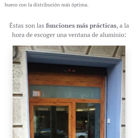
hueco con la distribución más óptima.
Éstas son las
funciones más prácticas
, a la
hora de escoger una ventana de aluminio: